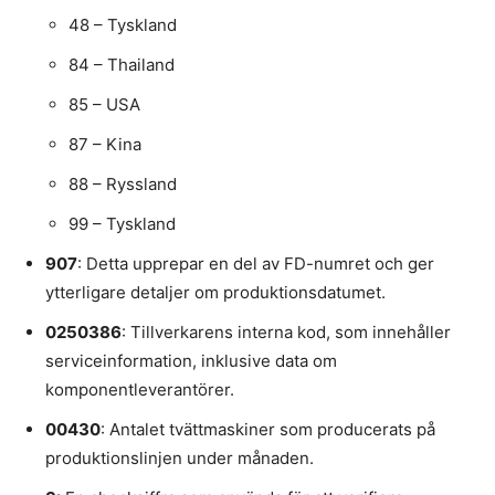
48 – Tyskland
84 – Thailand
85 – USA
87 – Kina
88 – Ryssland
99 – Tyskland
907
: Detta upprepar en del av FD-numret och ger
ytterligare detaljer om produktionsdatumet.
0250386
: Tillverkarens interna kod, som innehåller
serviceinformation, inklusive data om
komponentleverantörer.
00430
: Antalet tvättmaskiner som producerats på
produktionslinjen under månaden.