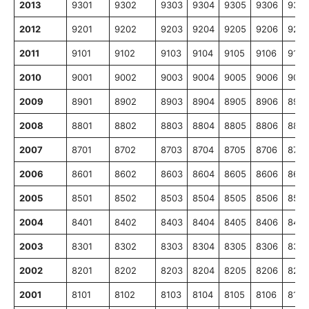
2013
9301
9302
9303
9304
9305
9306
9307
2012
9201
9202
9203
9204
9205
9206
9207
2011
9101
9102
9103
9104
9105
9106
9107
2010
9001
9002
9003
9004
9005
9006
9007
2009
8901
8902
8903
8904
8905
8906
8907
2008
8801
8802
8803
8804
8805
8806
8807
2007
8701
8702
8703
8704
8705
8706
8707
2006
8601
8602
8603
8604
8605
8606
8607
2005
8501
8502
8503
8504
8505
8506
8507
2004
8401
8402
8403
8404
8405
8406
8407
2003
8301
8302
8303
8304
8305
8306
8307
2002
8201
8202
8203
8204
8205
8206
8207
2001
8101
8102
8103
8104
8105
8106
8107