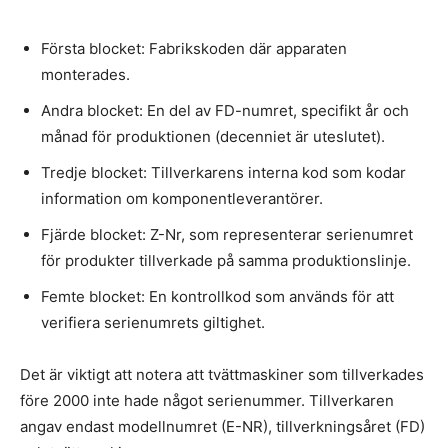
Första blocket: Fabrikskoden där apparaten
monterades.
Andra blocket: En del av FD-numret, specifikt år och
månad för produktionen (decenniet är uteslutet).
Tredje blocket: Tillverkarens interna kod som kodar
information om komponentleverantörer.
Fjärde blocket: Z-Nr, som representerar serienumret
för produkter tillverkade på samma produktionslinje.
Femte blocket: En kontrollkod som används för att
verifiera serienumrets giltighet.
Det är viktigt att notera att tvättmaskiner som tillverkades
före 2000 inte hade något serienummer. Tillverkaren
angav endast modellnumret (E-NR), tillverkningsåret (FD)