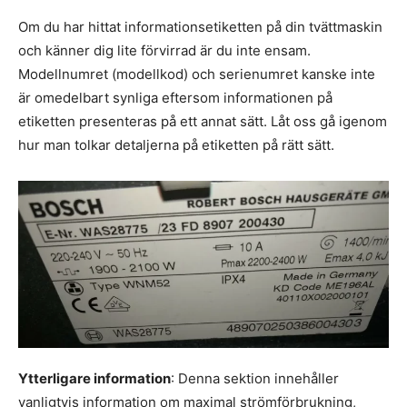
Om du har hittat informationsetiketten på din tvättmaskin
och känner dig lite förvirrad är du inte ensam.
Modellnumret (modellkod) och serienumret kanske inte
är omedelbart synliga eftersom informationen på
etiketten presenteras på ett annat sätt. Låt oss gå igenom
hur man tolkar detaljerna på etiketten på rätt sätt.
Ytterligare information
: Denna sektion innehåller
vanligtvis information om maximal strömförbrukning,