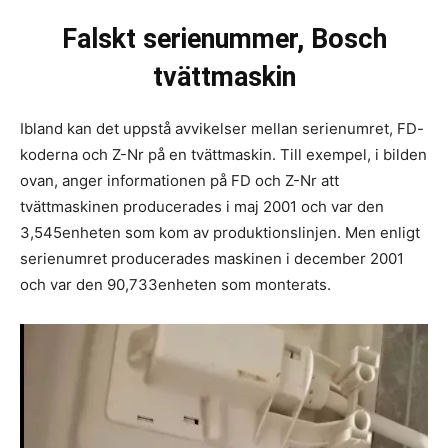
Falskt serienummer, Bosch
tvättmaskin
Ibland kan det uppstå avvikelser mellan serienumret, FD-
koderna och Z-Nr på en tvättmaskin. Till exempel, i bilden
ovan, anger informationen på FD och Z-Nr att
tvättmaskinen producerades i maj 2001 och var den
3,545enheten som kom av produktionslinjen. Men enligt
serienumret producerades maskinen i december 2001
och var den 90,733enheten som monterats.