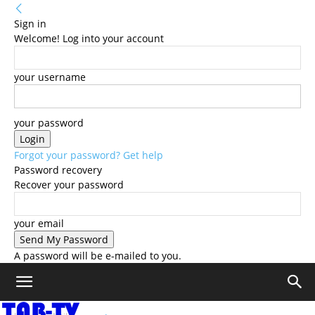
Sign in
Welcome! Log into your account
your username
your password
Forgot your password? Get help
Password recovery
Recover your password
your email
A password will be e-mailed to you.