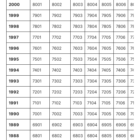
2000
8001
8002
8003
8004
8005
8006
8007
1999
7901
7902
7903
7904
7905
7906
7907
1998
7801
7802
7803
7804
7805
7806
7807
1997
7701
7702
7703
7704
7705
7706
7707
1996
7601
7602
7603
7604
7605
7606
7607
1995
7501
7502
7503
7504
7505
7506
7507
1994
7401
7402
7403
7404
7405
7406
7407
1993
7301
7302
7303
7304
7305
7306
7307
1992
7201
7202
7203
7204
7205
7206
7207
1991
7101
7102
7103
7104
7105
7106
7107
1990
7001
7002
7003
7004
7005
7006
7007
1989
6901
6902
6903
6904
6905
6906
6907
1988
6801
6802
6803
6804
6805
6806
6807