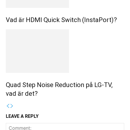
Vad är HDMI Quick Switch (InstaPort)?
Quad Step Noise Reduction på LG-TV,
vad är det?
LEAVE A REPLY