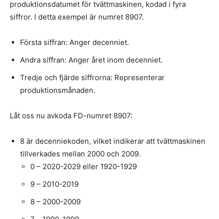
produktionsdatumet för tvättmaskinen, kodad i fyra
siffror. I detta exempel är numret 8907.
Första siffran: Anger decenniet.
Andra siffran: Anger året inom decenniet.
Tredje och fjärde siffrorna: Representerar
produktionsmånaden.
Låt oss nu avkoda FD-numret 8907:
8 är decenniekoden, vilket indikerar att tvättmaskinen
tillverkades mellan 2000 och 2009.
0 – 2020-2029 eller 1920-1929
9 – 2010-2019
8 – 2000-2009