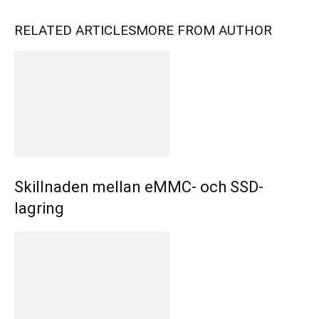
RELATED ARTICLES
MORE FROM AUTHOR
Skillnaden mellan eMMC- och SSD-
lagring