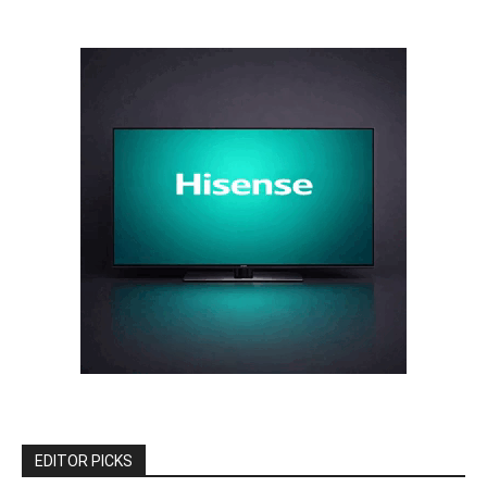
EDITOR PICKS