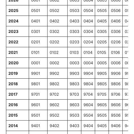
2025
0501
0502
0503
0504
0505
0506
0507
2024
0401
0402
0403
0404
0405
0406
0407
2023
0301
0302
0303
0304
0305
0306
0307
2022
0201
0202
0203
0204
0205
0206
0207
2021
0101
0102
0103
0104
0105
0106
0107
2020
0001
0002
0003
0004
0005
0006
0007
2019
9901
9902
9903
9904
9905
9906
9907
2018
9801
9802
9803
9804
9805
9806
9807
2017
9701
9702
9703
9704
9705
9706
9707
2016
9601
9602
9603
9604
9605
9606
9607
2015
9501
9502
9503
9504
9505
9506
9507
2014
9401
9402
9403
9404
9405
9406
9407