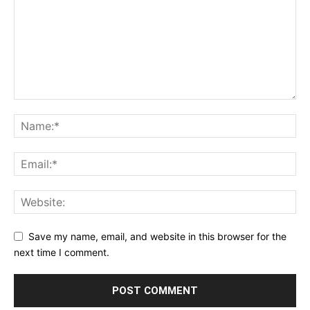
Save my name, email, and website in this browser for the
next time I comment.