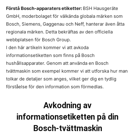
Förstå Bosch-apparaters etiketter:
BSH Hausgeräte
GmbH, moderbolaget för välkända globala märken som
Bosch, Siemens, Gaggenau och Neff, hanterar även åtta
regionala märken. Detta bekräftas av den officiella
webbplatsen för Bosch Group.
I den här artikeln kommer vi att avkoda
informationsetiketten som finns på Bosch
hushållsapparater. Genom att använda en Bosch
tvättmaskin som exempel kommer vi att utforska hur man
tolkar de detaljer som anges, vilket ger dig en tydlig
förståelse för den information som förmedlas.
Avkodning av
informationsetiketten på din
Bosch-tvättmaskin