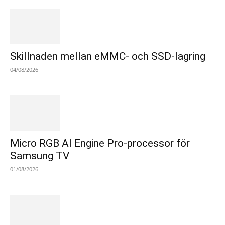
Skillnaden mellan eMMC- och SSD-lagring
04/08/2026
Micro RGB AI Engine Pro-processor för
Samsung TV
01/08/2026